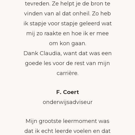
tevreden. Ze helpt je de bron te
vinden van al dat onheil. Zo heb
ik stapje voor stapje geleerd wat
mij zo raakte en hoe ik er mee
om kon gaan.
Dank Claudia, want dat was een
goede les voor de rest van mijn
carrière.
F. Coert
onderwijsadviseur
Mijn grootste leermoment was
dat ik echt leerde voelen en dat