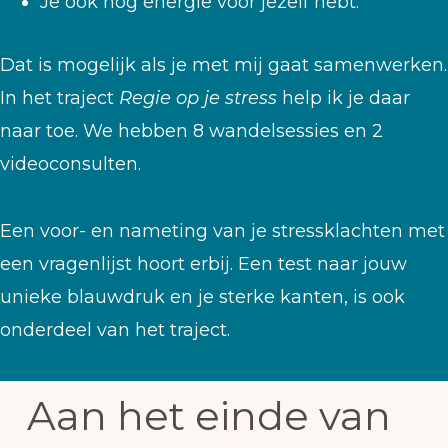
Je ook nog energie voor jezelf hebt.
Dat is mogelijk als je met mij gaat samenwerken.
In het traject
Regie op je stress
help ik je daar
naar toe. We hebben 8 wandelsessies en 2
videoconsulten.
Een voor- en nameting van je stressklachten met
een vragenlijst hoort erbij. Een test naar jouw
unieke blauwdruk en je sterke kanten, is ook
onderdeel van het traject.
Aan het einde van