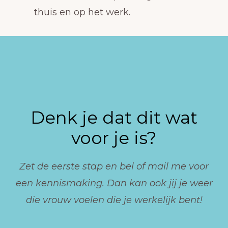
thuis en op het werk.
Denk je dat dit wat
voor je is?
Zet de eerste stap en bel of mail me voor
een kennismaking. Dan kan ook jij je weer
die vrouw voelen die je werkelijk bent!