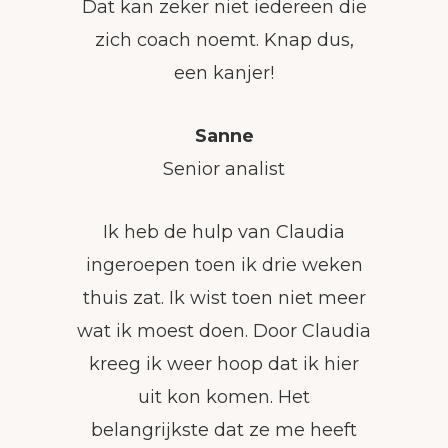
Dat kan zeker niet iedereen die
zich coach noemt. Knap dus,
een kanjer!
Sanne
Senior analist
Ik heb de hulp van Claudia
ingeroepen toen ik drie weken
thuis zat. Ik wist toen niet meer
wat ik moest doen. Door Claudia
kreeg ik weer hoop dat ik hier
uit kon komen. Het
belangrijkste dat ze me heeft