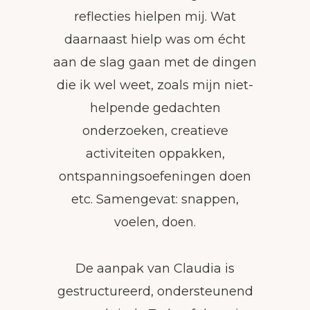
reflecties hielpen mij. Wat
daarnaast hielp was om écht
aan de slag gaan met de dingen
die ik wel weet, zoals mijn niet-
helpende gedachten
onderzoeken, creatieve
activiteiten oppakken,
ontspanningsoefeningen doen
etc. Samengevat: snappen,
voelen, doen.
De aanpak van Claudia is
gestructureerd, ondersteunend