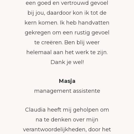
een goed en vertrouwd gevoel
bij jou, daardoor kon ik tot de
kern komen. Ik heb handvatten
gekregen om een rustig gevoel
te creëren. Ben blij weer
helemaal aan het werk te zijn.
Dank je wel!
Masja
management assistente
Claudia heeft mij geholpen om
na te denken over mijn
verantwoordelijkheden, door het