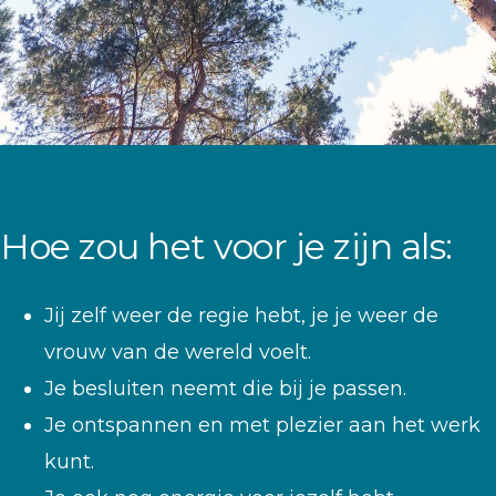
Hoe zou het voor je zijn als:
Jij zelf weer de regie hebt, je je weer de
vrouw van de wereld voelt.
Je besluiten neemt die bij je passen.
Je ontspannen en met plezier aan het werk
kunt.