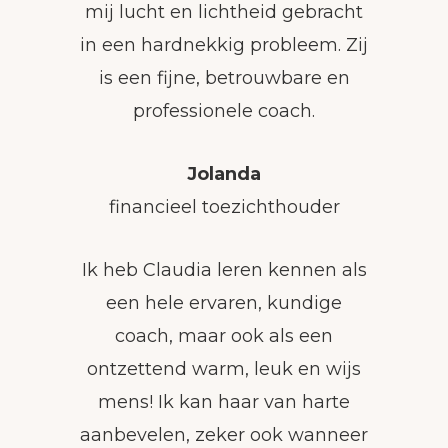
mij lucht en lichtheid gebracht
in een hardnekkig probleem. Zij
is een fijne, betrouwbare en
professionele coach.
Jolanda
financieel toezichthouder
Ik heb Claudia leren kennen als
een hele ervaren, kundige
coach, maar ook als een
ontzettend warm, leuk en wijs
mens! Ik kan haar van harte
aanbevelen, zeker ook wanneer