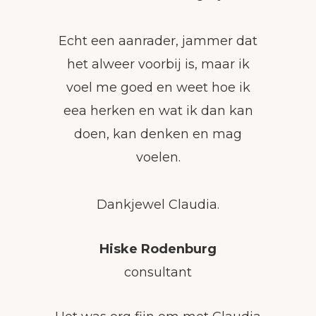
Echt een aanrader, jammer dat
het alweer voorbij is, maar ik
voel me goed en weet hoe ik
eea herken en wat ik dan kan
doen, kan denken en mag
voelen.
Dankjewel Claudia.
Hiske Rodenburg
consultant