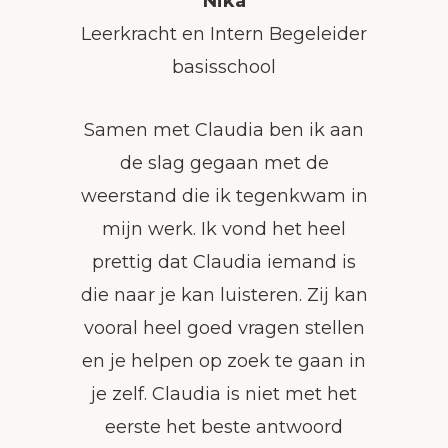
Nika
Leerkracht en Intern Begeleider
basisschool
Samen met Claudia ben ik aan
de slag gegaan met de
weerstand die ik tegenkwam in
mijn werk. Ik vond het heel
prettig dat Claudia iemand is
die naar je kan luisteren. Zij kan
vooral heel goed vragen stellen
en je helpen op zoek te gaan in
je zelf. Claudia is niet met het
eerste het beste antwoord