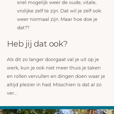
snel mogelijk weer de oude, vitale,
vrolijke zelf te zijn. Dat wil je zelf ook:
weer normaal zijn. Maar hoe doe je
dat??
Heb jij dat ook?
Als dit zo langer doorgaat val je uit op je
werk, kun je ook niet meer thuis je taken
en rollen vervullen en dingen doen waar je
altijd plezier in had. Misschien is dat al zo
ver…