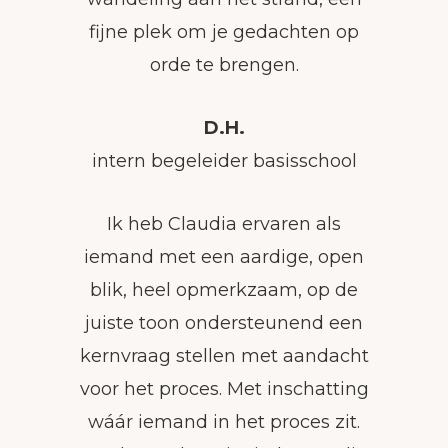
fijne plek om je gedachten op
orde te brengen.
D.H.
intern begeleider basisschool
Ik heb Claudia ervaren als
iemand met een aardige, open
blik, heel opmerkzaam, op de
juiste toon ondersteunend een
kernvraag stellen met aandacht
voor het proces. Met inschatting
wáár iemand in het proces zit.