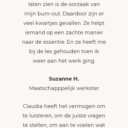
laten zien is de oorzaak van
mijn burn-out. Daardoor zijn er
veel kwartjes gevallen. Ze helpt
iemand op een zachte manier
naar de essentie. En ze heeft me
bij de les gehouden toen ik
weer aan het werk ging.
Suzanne H.
Maatschapppelijk werkster
Claudia heeft het vermogen om
te luisteren, om de juiste vragen
te stellen, om aan te voelen wat