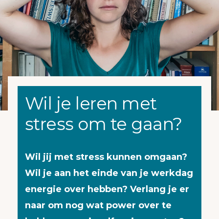
Wil je leren met
stress om te gaan?
Wil jij met stress kunnen omgaan?
Wil je aan het einde van je werkdag
energie over hebben? Verlang je er
naar om nog wat power over te