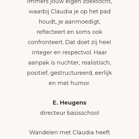
immers jouw eigen zoektocht,
waarbij Claudia je op het pad
houdt, je aanmoedigt,
reflecteert en soms ook
confronteert. Dat doet zij heel
integer en respectvol. Haar
aanpak is nuchter, realistisch,
positief, gestructureerd, eerlijk
en met humor.
E. Heugens
directeur basisschool
Wandelen met Claudia heeft