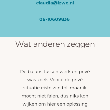
claudia@lzwc.nl
06-10609836
Wat anderen zeggen
De balans tussen werk en privé
was zoek. Vooral de privé
situatie eiste zijn tol, maar ik
mocht niet falen, dus niks kon
wijken om hier een oplossing