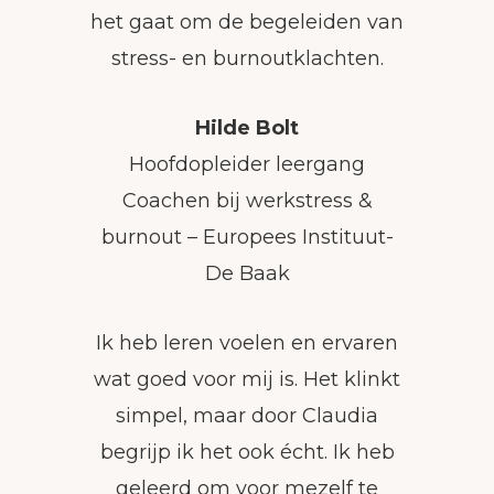
het gaat om de begeleiden van
stress- en burnoutklachten.
Hilde Bolt
Hoofdopleider leergang
Coachen bij werkstress &
burnout – Europees Instituut-
De Baak
Ik heb leren voelen en ervaren
wat goed voor mij is. Het klinkt
simpel, maar door Claudia
begrijp ik het ook écht. Ik heb
geleerd om voor mezelf te