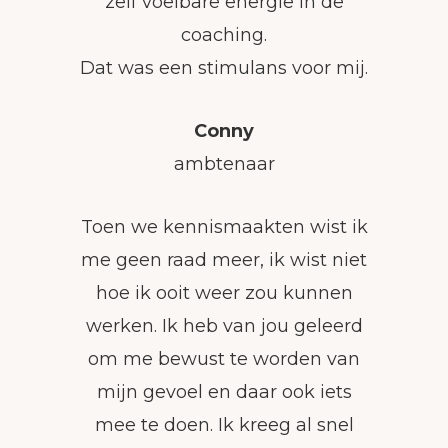
zelf voelbare energie in de
coaching.
Dat was een stimulans voor mij.
Conny
ambtenaar
Toen we kennismaakten wist ik
me geen raad meer, ik wist niet
hoe ik ooit weer zou kunnen
werken. Ik heb van jou geleerd
om me bewust te worden van
mijn gevoel en daar ook iets
mee te doen. Ik kreeg al snel