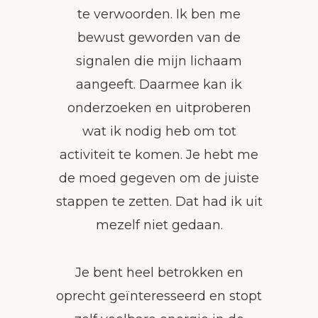
te verwoorden. Ik ben me
bewust geworden van de
signalen die mijn lichaam
aangeeft. Daarmee kan ik
onderzoeken en uitproberen
wat ik nodig heb om tot
activiteit te komen. Je hebt me
de moed gegeven om de juiste
stappen te zetten. Dat had ik uit
mezelf niet gedaan.
Je bent heel betrokken en
oprecht geïnteresseerd en stopt