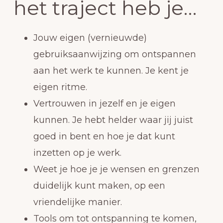
het traject heb je…
Jouw eigen (vernieuwde)
gebruiksaanwijzing om ontspannen
aan het werk te kunnen. Je kent je
eigen ritme.
Vertrouwen in jezelf en je eigen
kunnen. Je hebt helder waar jij juist
goed in bent en hoe je dat kunt
inzetten op je werk.
Weet je hoe je je wensen en grenzen
duidelijk kunt maken, op een
vriendelijke manier.
Tools om tot ontspanning te komen,