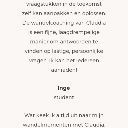
vraagstukken in de toekomst
zelf kan aanpakken en oplossen.
De wandelcoaching van Claudia
is een fijne, laagdrempelige
manier om antwoorden te
vinden op lastige, persoonlijke
vragen. Ik kan het iedereen
aanraden!
Inge
student
Wat keek ik altijd uit naar mijn
wandelmomenten met Claudia.