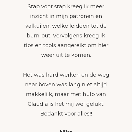
Stap voor stap kreeg ik meer
inzicht in mijn patronen en
valkuilen, welke leidden tot de
burn-out. Vervolgens kreeg ik
tips en tools aangereikt om hier
weer uit te komen.
Het was hard werken en de weg
naar boven was lang niet altijd
makkelijk, maar met hulp van
Claudia is het mij wel gelukt.
Bedankt voor alles!!