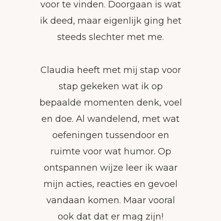
voor te vinden. Doorgaan is wat
ik deed, maar eigenlijk ging het
steeds slechter met me.
Claudia heeft met mij stap voor
stap gekeken wat ik op
bepaalde momenten denk, voel
en doe. Al wandelend, met wat
oefeningen tussendoor en
ruimte voor wat humor. Op
ontspannen wijze leer ik waar
mijn acties, reacties en gevoel
vandaan komen. Maar vooral
ook dat dat er mag zijn!