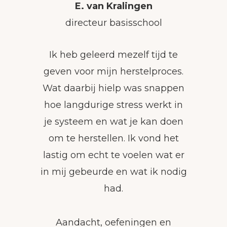
E. van Kralingen
directeur basisschool
Ik heb geleerd mezelf tijd te
geven voor mijn herstelproces.
Wat daarbij hielp was snappen
hoe langdurige stress werkt in
je systeem en wat je kan doen
om te herstellen. Ik vond het
lastig om echt te voelen wat er
in mij gebeurde en wat ik nodig
had.
Aandacht, oefeningen en