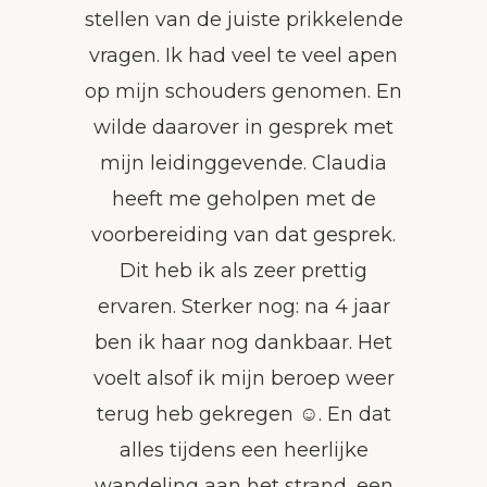
stellen van de juiste prikkelende
vragen. Ik had veel te veel apen
op mijn schouders genomen. En
wilde daarover in gesprek met
mijn leidinggevende. Claudia
heeft me geholpen met de
voorbereiding van dat gesprek.
Dit heb ik als zeer prettig
ervaren. Sterker nog: na 4 jaar
ben ik haar nog dankbaar. Het
voelt alsof ik mijn beroep weer
terug heb gekregen ☺️. En dat
alles tijdens een heerlijke
wandeling aan het strand, een