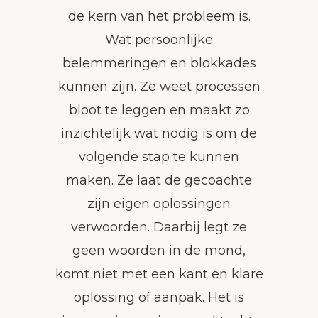
de kern van het probleem is.
Wat persoonlijke
belemmeringen en blokkades
kunnen zijn. Ze weet processen
bloot te leggen en maakt zo
inzichtelijk wat nodig is om de
volgende stap te kunnen
maken. Ze laat de gecoachte
zijn eigen oplossingen
verwoorden. Daarbij legt ze
geen woorden in de mond,
komt niet met een kant en klare
oplossing of aanpak. Het is