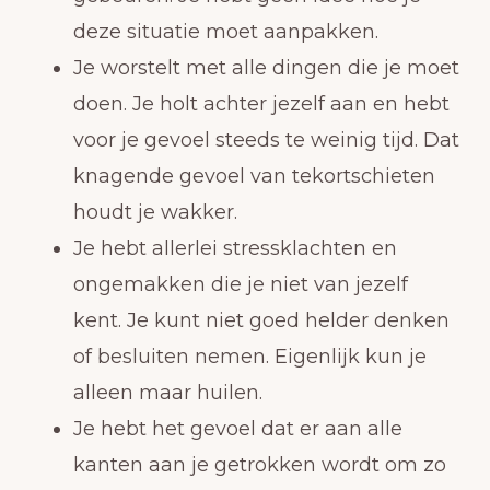
deze situatie moet aanpakken.
Je worstelt met alle dingen die je moet
doen. Je holt achter jezelf aan en hebt
voor je gevoel steeds te weinig tijd. Dat
knagende gevoel van tekortschieten
houdt je wakker.
Je hebt allerlei stressklachten en
ongemakken die je niet van jezelf
kent. Je kunt niet goed helder denken
of besluiten nemen. Eigenlijk kun je
alleen maar huilen.
Je hebt het gevoel dat er aan alle
kanten aan je getrokken wordt om zo