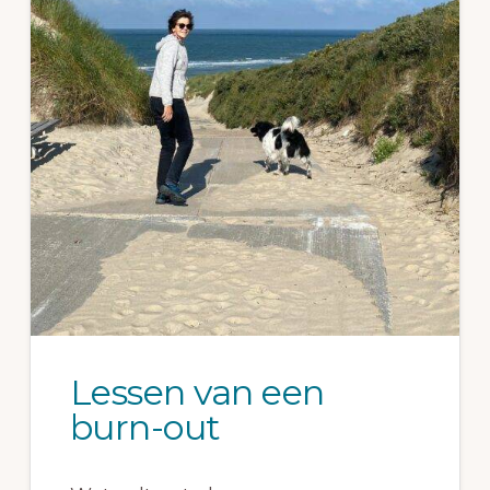
Lessen van een
burn-out