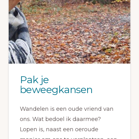
Pak je
beweegkansen
Wandelen is een oude vriend van
ons. Wat bedoel ik daarmee?
Lopen is, naast een oeroude