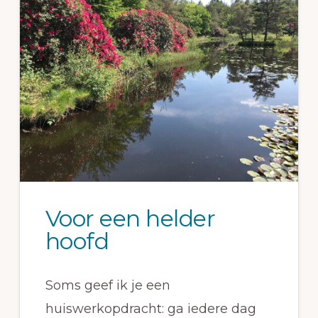
Voor een helder
hoofd
Soms geef ik je een
huiswerkopdracht: ga iedere dag