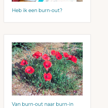
Heb ik een burn-out?
Van burn-out naar burn-in