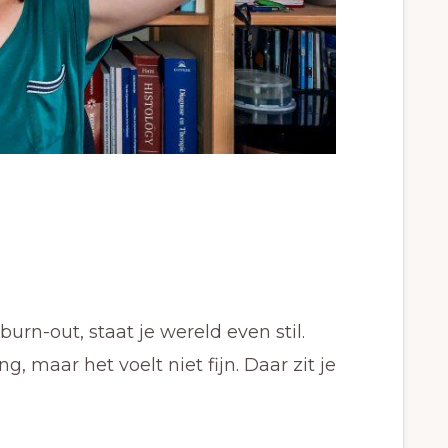
burn-out, staat je wereld even stil.
, maar het voelt niet fijn. Daar zit je