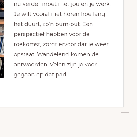
nu verder moet met jou en je werk.
Je wilt vooral niet horen hoe lang
het duurt, zo’n burn-out. Een
perspectief hebben voor de
toekomst, zorgt ervoor dat je weer
opstaat. Wandelend komen de
antwoorden. Velen zijn je voor
gegaan op dat pad.