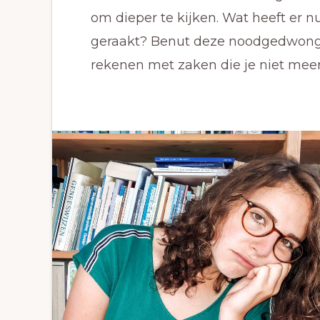
om dieper te kijken. Wat heeft er 
geraakt? Benut deze noodgedwongen
rekenen met zaken die je niet meer