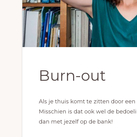
Burn-out
Als je thuis komt te zitten door een 
Misschien is dat ook wel de bedoeling
dan met jezelf op de bank!