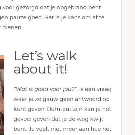
nu voor gezorgd dat je opgebrand bent
 pauze goed. Het is je kans om af te
 dienen.
Let’s walk
about it!
“Wat is goed voor jou?”
, is een vraag
waar je zo gauw geen antwoord op
kunt geven. Burn-out zijn kan je het
gevoel geven dat je de weg kwijt
bent. Je voelt niet meer aan hoe het